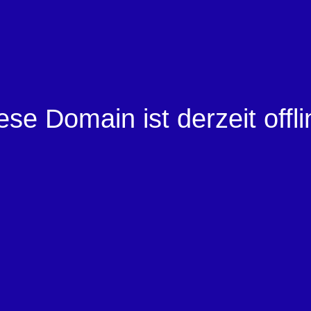
ese Domain ist derzeit offli